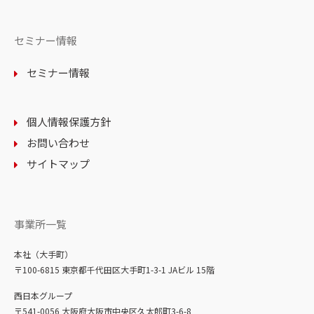
セミナー情報
セミナー情報
個人情報保護方針
お問い合わせ
サイトマップ
事業所一覧
本社（大手町）
〒100-6815 東京都千代田区大手町1-3-1 JAビル 15階
西日本グループ
〒541-0056 大阪府大阪市中央区久太郎町3-6-8