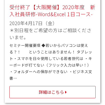
受付終了【大阪開催】2020年度 新
入社員研修-Word&Excel 1日コース-
2020年4月17日（金）
＊別日程をご希望の方はご相談くださ
いませ。
セミナー開催要項 ◆若いからパソコンは使え
る？！ ということはありません！ タブレッ
ト・スマホを日々使用している若者世代は ・キ
ーボードが打てない（フリック入力は早い！）
・フォルダーへの保存ができない ・ビジネス文
書…
詳細はこちら