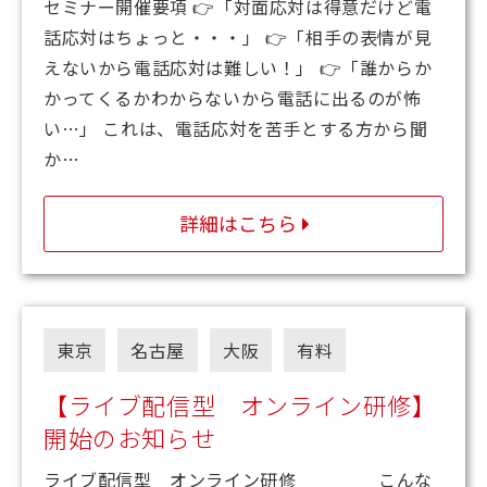
セミナー開催要項 👉「対面応対は得意だけど電
話応対はちょっと・・・」 👉「相手の表情が見
えないから電話応対は難しい！」 👉「誰からか
かってくるかわからないから電話に出るのが怖
い…」 これは、電話応対を苦手とする方から聞
か…
詳細はこちら
東京
名古屋
大阪
有料
【ライブ配信型 オンライン研修】
開始のお知らせ
ライブ配信型 オンライン研修 こんな