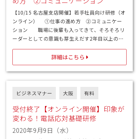
め方 ②コミュニケーション
【10/15 名古屋支店開催】若手社員向け研修（オ
ンライン） ①仕事の進め方 ②コミュニケー
ション 職場に後輩も入ってきて、そろそろリ
ーダーとしての意識も芽生えだす2年目以上の…
詳細はこちら
ビジネスマナー
大阪
有料
受付終了【オンライン開催】印象が
変わる！電話応対基礎研修
2020年9月9日（水）