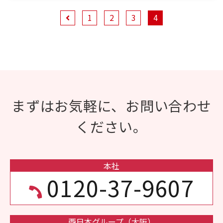
1
2
3
4
まずはお気軽に、お問い合わせ
ください。
本社
0120-37-9607
西日本グループ（大阪）