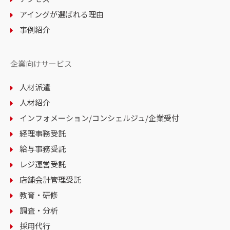
アイングが選ばれる理由
事例紹介
企業向けサービス
人材派遣
人材紹介
インフォメーション
/コンシェルジュ
/企業受付
経理事務受託
給与事務受託
レジ運営受託
店舗会計管理受託
教育・研修
調査・分析
採用代行