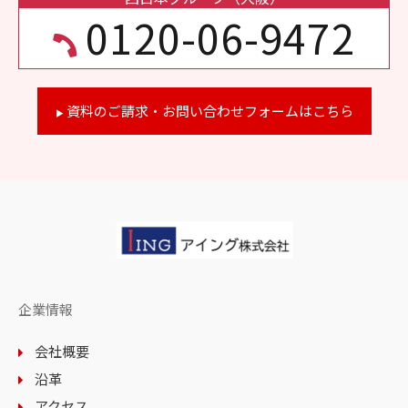
0120-06-9472
資料のご請求・お問い合わせフォームはこちら
▶
企業情報
会社概要
沿革
アクセス