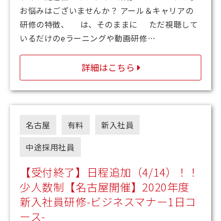
お悩みはございませんか？ アール＆キャリアの
研修の特徴、 は、そのままに ただ視聴して
いるだけのeラーニングや動画研修…
詳細はこちら
名古屋
有料
新入社員
中途採用社員
【受付終了】日程追加（4/14）！！
少人数制【名古屋開催】2020年度
新入社員研修-ビジネスマナー1日コ
ース-