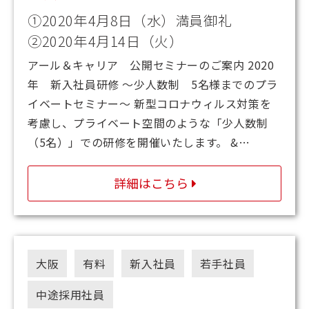
①2020年4月8日（水）満員御礼
②2020年4月14日（火）
アール＆キャリア 公開セミナーのご案内 2020
年 新入社員研修 ～少人数制 5名様までのプラ
イベートセミナー～ 新型コロナウィルス対策を
考慮し、プライベート空間のような「少人数制
（5名）」での研修を開催いたします。 &…
詳細はこちら
大阪
有料
新入社員
若手社員
中途採用社員