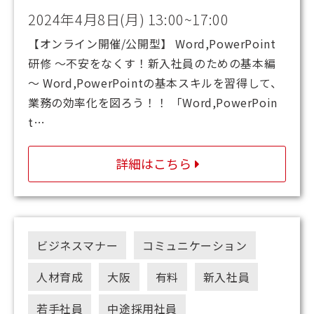
2024年4月8日(月) 13:00~17:00
【オンライン開催/公開型】 Word,PowerPoint
研修 ～不安をなくす！新入社員のための基本編
～ Word,PowerPointの基本スキルを習得して、
業務の効率化を図ろう！！ 「Word,PowerPoin
t…
詳細はこちら
ビジネスマナー
コミュニケーション
人材育成
大阪
有料
新入社員
若手社員
中途採用社員