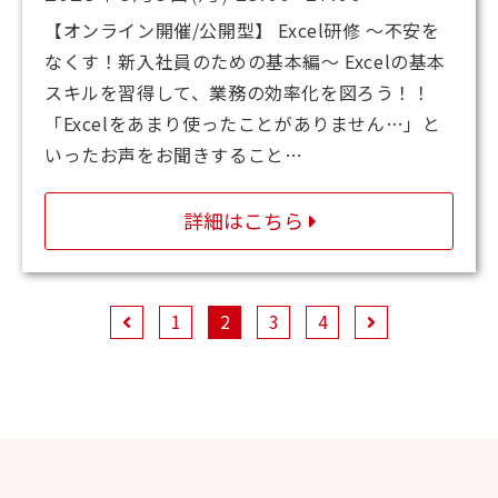
【オンライン開催/公開型】 Excel研修 ～不安を
なくす！新入社員のための基本編～ Excelの基本
スキルを習得して、業務の効率化を図ろう！！
「Excelをあまり使ったことがありません…」と
いったお声をお聞きすること…
詳細はこちら
1
2
3
4