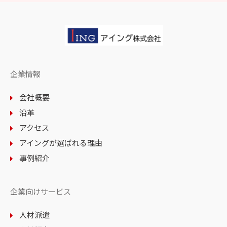
企業情報
会社概要
沿革
アクセス
アイングが選ばれる理由
事例紹介
企業向けサービス
人材派遣