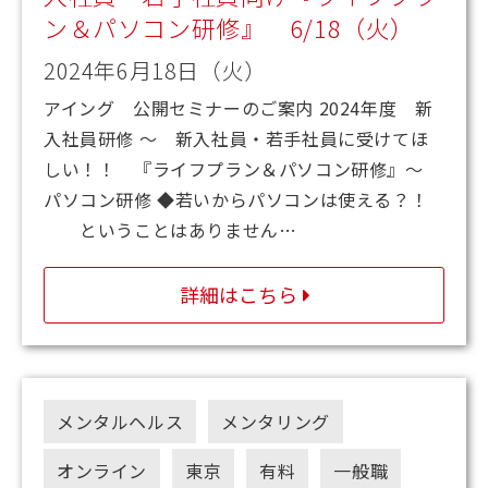
ン＆パソコン研修』 6/18（火）
2024年6月18日（火）
アイング 公開セミナーのご案内 2024年度 新
入社員研修 ～ 新入社員・若手社員に受けてほ
しい！！ 『ライフプラン＆パソコン研修』～
パソコン研修 ◆若いからパソコンは使える？！
ということはありません…
詳細はこちら
メンタルヘルス
メンタリング
オンライン
東京
有料
一般職