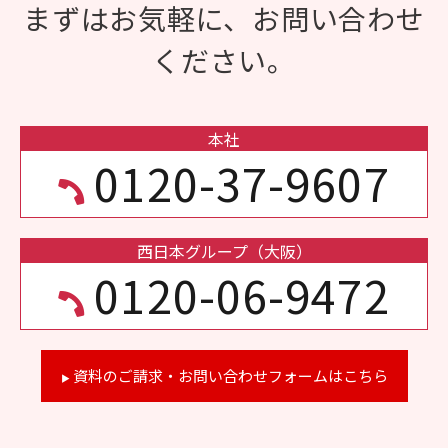
まずはお気軽に、お問い合わせ
ください。
本社
0120-37-9607
西日本グループ（大阪）
0120-06-9472
資料のご請求・お問い合わせフォームはこちら
▶