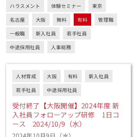
ハラスメント
体験セミナー
東京
名古屋
大阪
無料
有料
管理職
一般職
新入社員
若手社員
中途採用社員
人事総務
人材育成
大阪
有料
新入社員
若手社員
中途採用社員
受付終了【大阪開催】2024年度 新
入社員フォローアップ研修 1日コ
ース 2024/10/9（水）
2024年10月9日（水）