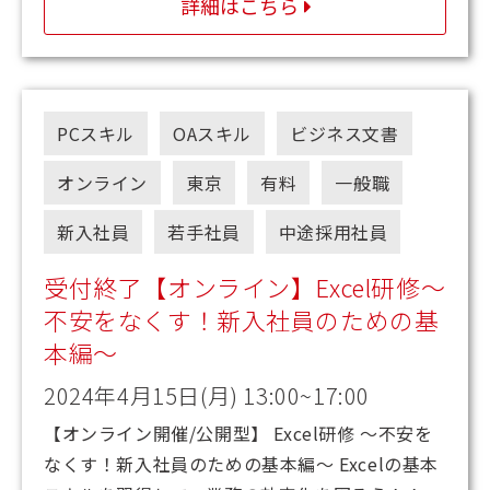
詳細はこちら
PCスキル
OAスキル
ビジネス文書
オンライン
東京
有料
一般職
新入社員
若手社員
中途採用社員
受付終了【オンライン】Excel研修～
不安をなくす！新入社員のための基
本編～
2024年4月15日(月) 13:00~17:00
【オンライン開催/公開型】 Excel研修 ～不安を
なくす！新入社員のための基本編～ Excelの基本