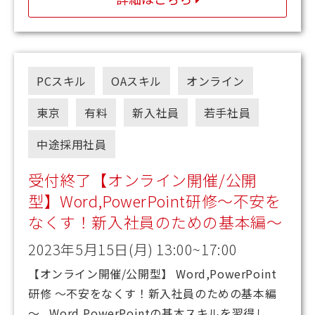
PCスキル
OAスキル
オンライン
東京
有料
新入社員
若手社員
中途採用社員
受付終了【オンライン開催/公開
型】Word,PowerPoint研修～不安を
なくす！新入社員のための基本編～
2023年5月15日(月) 13:00~17:00
【オンライン開催/公開型】 Word,PowerPoint
研修 ～不安をなくす！新入社員のための基本編
～ Word,PowerPointの基本スキルを習得し