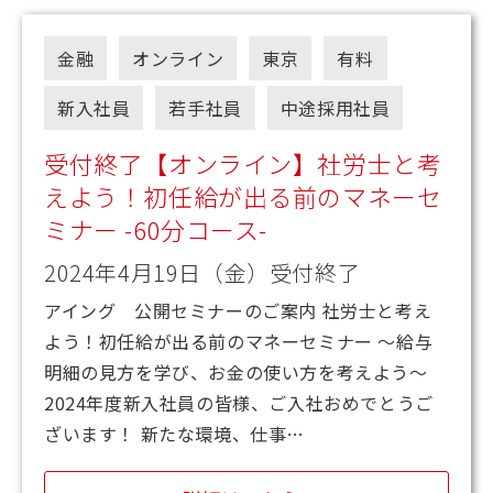
金融
オンライン
東京
有料
新入社員
若手社員
中途採用社員
受付終了【オンライン】社労士と考
えよう！初任給が出る前のマネーセ
ミナー -60分コース-
2024年4月19日（金）受付終了
アイング 公開セミナーのご案内 社労士と考え
よう！初任給が出る前のマネーセミナー ～給与
明細の見方を学び、お金の使い方を考えよう～
2024年度新入社員の皆様、ご入社おめでとうご
ざいます！ 新たな環境、仕事…