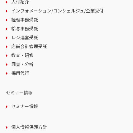
人材紹介
インフォメーション
/コンシェルジュ
/企業受付
経理事務受託
給与事務受託
レジ運営受託
店舗会計管理受託
教育・研修
調査・分析
採用代行
セミナー情報
セミナー情報
個人情報保護方針