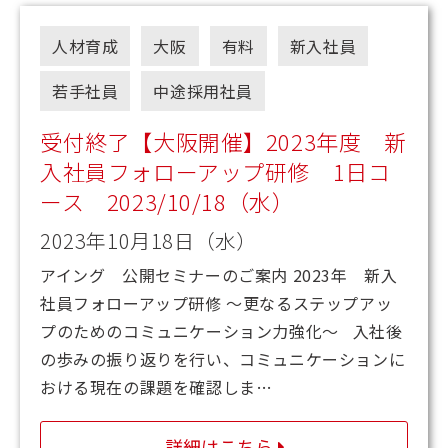
人材育成
大阪
有料
新入社員
若手社員
中途採用社員
受付終了【大阪開催】2023年度 新
入社員フォローアップ研修 1日コ
ース 2023/10/18（水）
2023年10月18日（水）
アイング 公開セミナーのご案内 2023年 新入
社員フォローアップ研修 ～更なるステップアッ
プのためのコミュニケーション力強化～ 入社後
の歩みの振り返りを行い、コミュニケーションに
おける現在の課題を確認しま…
詳細はこちら