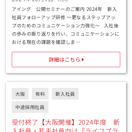
アイング 公開セミナーのご案内 2024年 新入
社員フォローアップ研修 ～更なるステップアッ
プのためのコミュニケーション力強化～ 入社後
の歩みの振り返りを行い、コミュニケーションに
おける現在の課題を確認しま…
詳細はこちら
大阪
有料
新入社員
中途採用社員
受付終了【大阪開催】2024年度 新
入社員・若手社員向け『ライフプラ