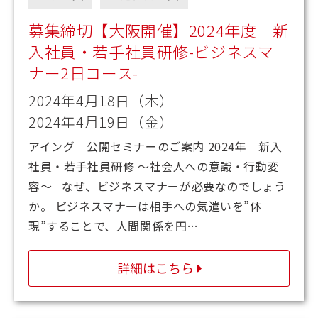
募集締切【大阪開催】2024年度 新
入社員・若手社員研修-ビジネスマ
ナー2日コース-
2024年4月18日（木）
2024年4月19日（金）
アイング 公開セミナーのご案内 2024年 新入
社員・若手社員研修 ～社会人への意識・行動変
容～ なぜ、ビジネスマナーが必要なのでしょう
か。 ビジネスマナーは相手への気遣いを”体
現”することで、人間関係を円…
詳細はこちら