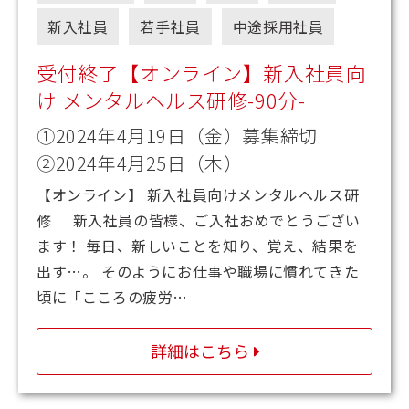
新入社員
若手社員
中途採用社員
受付終了【オンライン】新入社員向
け メンタルヘルス研修-90分-
①2024年4月19日（金）募集締切
②2024年4月25日（木）
【オンライン】 新入社員向けメンタルヘルス研
修 新入社員の皆様、ご入社おめでとうござい
ます！ 毎日、新しいことを知り、覚え、結果を
出す…。 そのようにお仕事や職場に慣れてきた
頃に「こころの疲労…
詳細はこちら