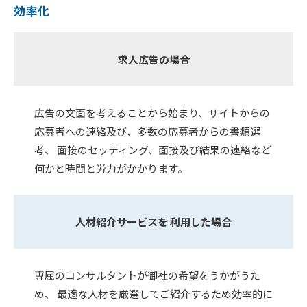
効率化
求人広告の場合
広告の文面を考えることから始まり、サイトからの
応募者への連絡及び、多数の応募者からの書類選
考、 面接のセッティング、面接及び結果の連絡など
何かと時間と労力がかかります。
人材紹介サービスを 利用した場合
専属のコンサルタントが御社の希望をうかがうた
め、 最適な人材を厳選してご紹介するため効率的に