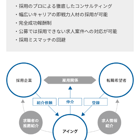
・採用のプロによる徹底したコンサルティング
・幅広いキャリアの即戦力人材の採用が可能
・完全成功報酬制
・公募では採用できない求人案件への対応が可能
・採用ミスマッチの回避