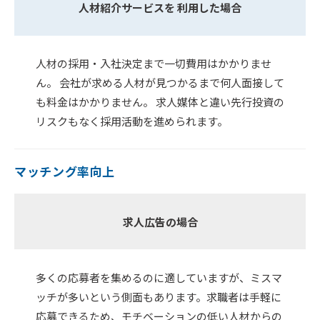
人材紹介サービスを 利用した場合
人材の採用・入社決定まで一切費用はかかりませ
ん。 会社が求める人材が見つかるまで何人面接して
も料金はかかりません。 求人媒体と違い先行投資の
リスクもなく採用活動を進められます。
マッチング率向上
求人広告の場合
多くの応募者を集めるのに適していますが、ミスマ
ッチが多いという側面もあります。求職者は手軽に
応募できるため、モチベーションの低い人材からの