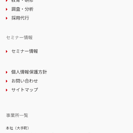
調査・分析
採用代行
セミナー情報
セミナー情報
個人情報保護方針
お問い合わせ
サイトマップ
事業所一覧
本社（大手町）