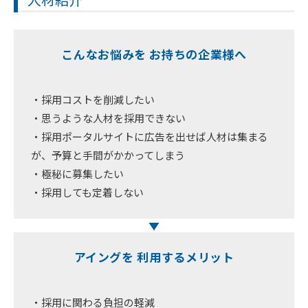
こんなお悩みを お持ちの企業様へ
・採用コストを削減したい
・思うような人材を採用できない
・採用ポータルサイトに広告を出せば人材は集まる
が、予算と手間がかかってしまう
・極秘に募集したい
・採用しても定着しない
アイングを 利用するメリット
・採用に関わる負担の軽減