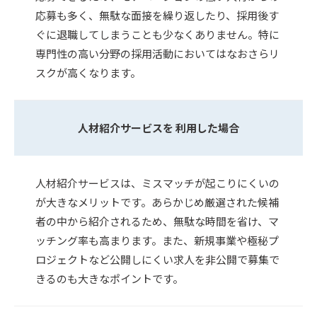
応募も多く、無駄な面接を繰り返したり、採用後す
ぐに退職してしまうことも少なくありません。特に
専門性の高い分野の採用活動においてはなおさらリ
スクが高くなります。
人材紹介サービスを 利用した場合
人材紹介サービスは、ミスマッチが起こりにくいの
が大きなメリットです。あらかじめ厳選された候補
者の中から紹介されるため、無駄な時間を省け、マ
ッチング率も高まります。また、新規事業や極秘プ
ロジェクトなど公開しにくい求人を非公開で募集で
きるのも大きなポイントです。