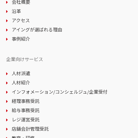
会社概要
沿革
アクセス
アイングが選ばれる理由
事例紹介
企業向けサービス
人材派遣
人材紹介
インフォメーション
/コンシェルジュ
/企業受付
経理事務受託
給与事務受託
レジ運営受託
店舗会計管理受託
教育・研修