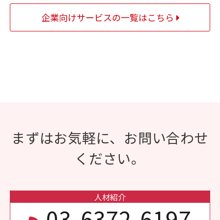
企業向けサービスの一覧はこちら
まずはお気軽に、お問い合わせ
ください。
人材紹介
03-6372-6197