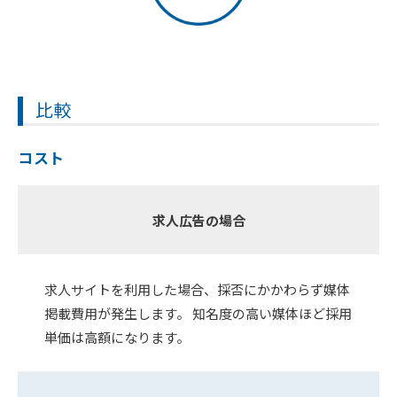
比較
コスト
求人広告の場合
求人サイトを利用した場合、採否にかかわらず媒体
掲載費用が発生します。 知名度の高い媒体ほど採用
単価は高額になります。