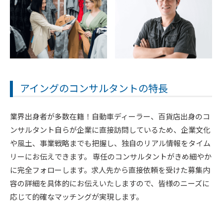
アイングのコンサルタントの特長
業界出身者が多数在籍！自動車ディーラー、百貨店出身のコ
ンサルタント自らが企業に直接訪問しているため、企業文化
や風土、事業戦略までも把握し、独自のリアル情報をタイム
リーにお伝えできます。 専任のコンサルタントがきめ細やか
に完全フォローします。求人先から直接依頼を受けた募集内
容の詳細を具体的にお伝えいたしますので、皆様のニーズに
応じて的確なマッチングが実現します。