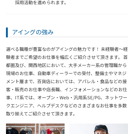
採用活動を進められます。
アイングの強み
選べる職種が豊富なのがアイングの魅力です！ 未経験者〜経
験者までご希望のお仕事を幅広くご紹介させて頂きます。 首
都圏及び、関西地区において、大手メーカー系の管理職から
現場のお仕事、自動車ディーラーでの受付、整備士やマネジ
メント層まで、百貨店においては、アパレル・食品などの接
客・販売のお仕事や店長職、インフォメーションなどのお仕
事、IT系では、オープン・Web・汎用系SE/PG、ネットワー
クエンジニア、ヘルプデスクなどのさまざまなお仕事を多数
取り揃えてご紹介させて頂きます。