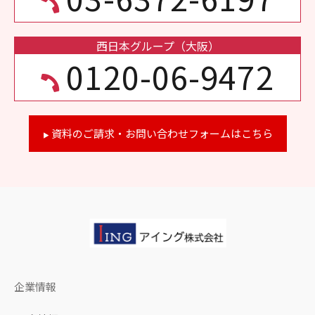
西日本グループ（大阪）
0120-06-9472
資料のご請求・お問い合わせフォームはこちら
▶
企業情報