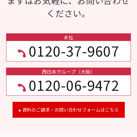
まずはお気軽に、お問い合わせ
ください。
本社
0120-37-9607
西日本グループ（大阪）
0120-06-9472
資料のご請求・お問い合わせフォームはこちら
▶