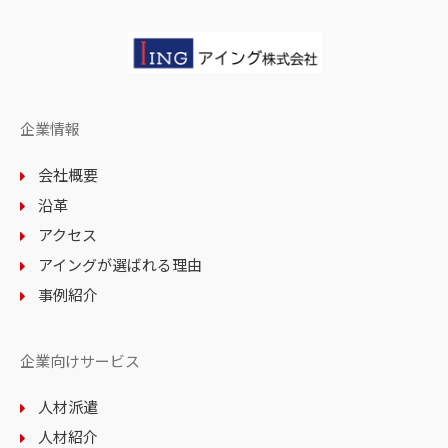
企業情報
会社概要
沿革
アクセス
アイングが選ばれる理由
事例紹介
企業向けサービス
人材派遣
人材紹介