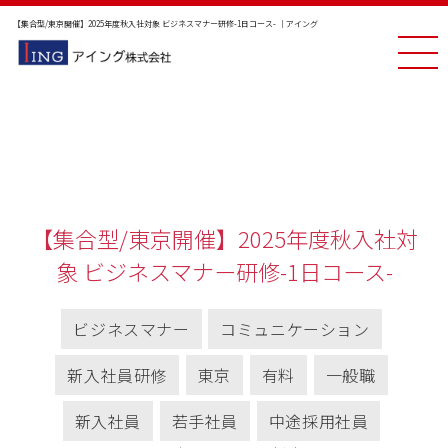
【集合型/東京開催】2025年度秋入社対象 ビジネスマナー研修-1日コース- ｜アイング
【集合型/東京開催】2025年度秋入社対
象 ビジネスマナー研修-1日コース-
ビジネスマナー
コミュニケーション
新入社員研修
東京
有料
一般職
新入社員
若手社員
中途採用社員