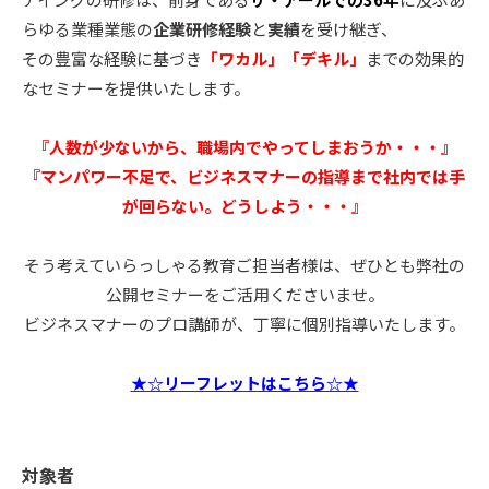
らゆる業種業態の
企業研修経験
と
実績
を受け継ぎ、
その豊富な経験に基づき
「ワカル」「デキル」
までの効果的
なセミナーを提供いたします。
『人数が少ないから、職場内でやってしまおうか・・・』
『マンパワー不足で、ビジネスマナーの指導まで社内では手
が回らない。どうしよう・・・』
そう考えていらっしゃる教育ご担当者様は、ぜひとも弊社の
公開セミナーをご活用くださいませ。
ビジネスマナーのプロ講師が、丁寧に個別指導いたします。
★☆リーフレットはこちら☆★
対象者