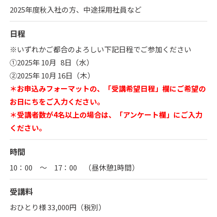
2025年度秋入社の方、中途採用社員など
日程
※いずれかご都合のよろしい下記日程でご参加ください
①2025年 10月 8日（水）
②2025年 10月 16日（木）
＊お申込みフォーマットの、「受講希望日程」欄にご希望の
お日にちをご入力ください。
＊受講者数が4名以上の場合は、「アンケート欄」にご入力
ください。
時間
10：00 ～ 17：00 （昼休憩1時間）
受講料
おひとり様 33,000円（税別）