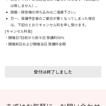
は致しません）。
録画・録音機の持ち込みはご遠慮下さい。
万一、受講予定者のご都合が悪くなってしまった場合
は、下記のとおりキャンセル料を申し受けます。
[キャンセル料金]
・開催日7日前から前々日 受講料50％
・開催前日および開催当日 受講料全額
受付は終了しました