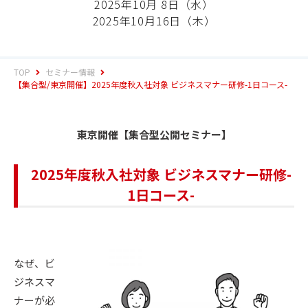
2025年10月 8日（水）
2025年10月16日（木）
TOP
セミナー情報
【集合型/東京開催】2025年度秋入社対象 ビジネスマナー研修-1日コース-
東京開催【集合型公開セミナー】
2025年度秋入社対象 ビジネスマナー研修-
1日コース-
なぜ、ビ
ジネスマ
ナーが必