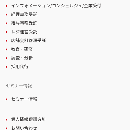
インフォメーション
/コンシェルジュ
/企業受付
経理事務受託
給与事務受託
レジ運営受託
店舗会計管理受託
教育・研修
調査・分析
採用代行
セミナー情報
セミナー情報
個人情報保護方針
お問い合わせ