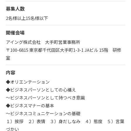
募集人数
2名様以上15名様以下
開催会場
アイング株式会社 大手町営業事務所
〒100-6815 東京都千代田区大手町1-3-1 JAビル 15階 研修
室
内容
◆オリエンテーション
◆ビジネスパーソンとしての心構え
～ビジネスパーソンとして持つべき意識
◆ビジネスマナーの基本
～ビジネスコミュニケーションの基礎
１）挨拶 ２）表情 ３）身だしなみ ４）態度 ５）言葉
づかい