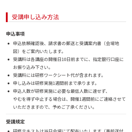
受講申し込み方法
申込事項
申込依頼確認後、請求書の郵送と受講案内書（会場地
図）をご案内いたします。
受講料は各講座の開催日10日前までに、指定銀行口座に
お振り込み下さい。
受講料には研修ワークシート代が含まれます。
申し込みは研修実施1週間前まで承ります。
申込人数が研修実施に必要な最低人数に達せず、
やむを得ず中止する場合は、開催1週間前にご連絡させて
いただきますので、予めご了承ください。
受講規定
研修テキストは当日会場にて配布いたします（事前送付