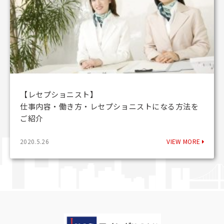
【レセプショニスト】
仕事内容・働き方・レセプショニストになる方法を
ご紹介
2020.5.26
VIEW MORE