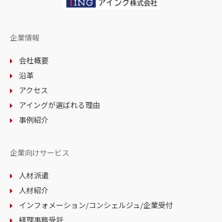
企業情報
会社概要
沿革
アクセス
アイングが選ばれる理由
事例紹介
企業向けサービス
人材派遣
人材紹介
インフォメーション
/コンシェルジュ
/企業受付
経理事務受託