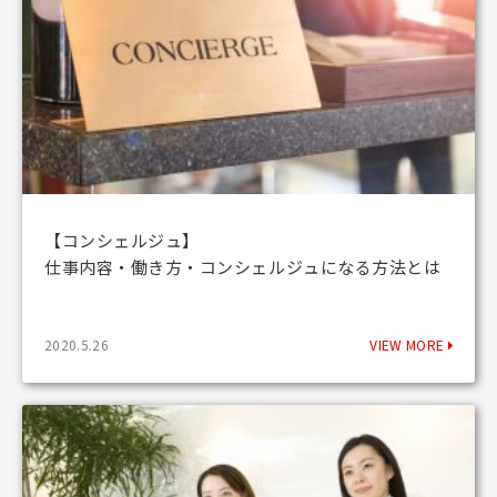
【コンシェルジュ】
仕事内容・働き方・コンシェルジュになる方法とは
2020.5.26
VIEW MORE