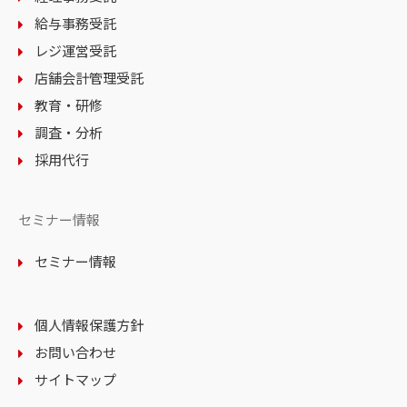
給与事務受託
レジ運営受託
店舗会計管理受託
教育・研修
調査・分析
採用代行
セミナー情報
セミナー情報
個人情報保護方針
お問い合わせ
サイトマップ