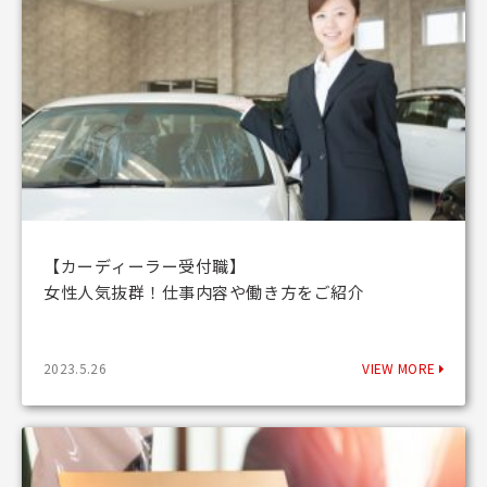
【カーディーラー受付職】
女性人気抜群！仕事内容や働き方をご紹介
2023.5.26
VIEW MORE