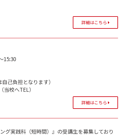
詳細はこちら
15:30
込は自己負担となります）
当校へTEL）
詳細はこちら
ンニング実践科（短時間）』の受講生を募集しており