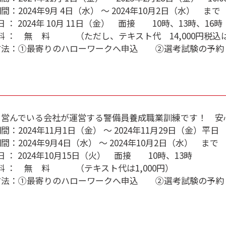
間：2024年9月 4日（水） ～ 2024年10月2日（水） まで
日 ： 2024年 10月 11日（金） 面接 10時、13時、16時
 料 ： 無 料 （ただし、テキスト代 14,000円税
方法：①最寄りのハローワークへ申込 ②選考試験の予約（
を営んでいる会社が運営する警備員養成職業訓練です！ 安
：2024年11月1日（金） ～ 2024年11月29日（金）平日 10
間：2024年9月4日（水） ～ 2024年10月2日（水） まで
日 ： 2024年10月15日（火） 面接 10時、13時
 料 ： 無 料 （テキスト代は1,000円）
方法：①最寄りのハローワークへ申込 ②選考試験の予約（