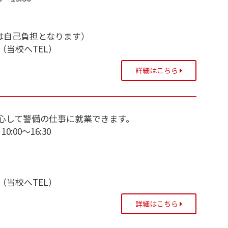
込は自己負担となります）
当校へTEL）
詳細はこちら
心して警備の仕事に就業できます。
:00～16:30
当校へTEL）
詳細はこちら