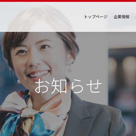
トップページ
企業情報
お知らせ