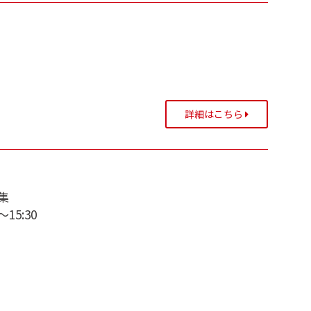
詳細はこちら
集
15:30