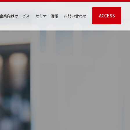
ACCESS
企業向けサービス
セミナー情報
お問い合わせ