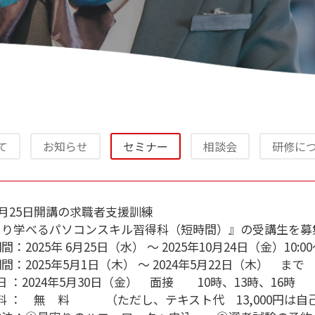
て
お知らせ
セミナー
相談会
研修に
年6月25日開講の求職者支援訓練
くり学べるパソコンスキル習得科（短時間）』の受講生を募
：2025年 6月25日（水） ～ 2025年10月24日（金）10:00～
間：2025年5月1日（木） ～ 2024年5月22日（木） まで
 日 ：2024年5月30日（金） 面接 10時、13時、16時
 料 ： 無 料 （ただし、テキスト代 13,000円は