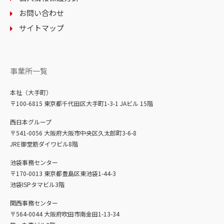
お問い合わせ
サイトマップ
事業所一覧
本社（大手町）
〒100-6815 東京都千代田区大手町1-3-1 JAビル 15階
西日本グループ
〒541-0056 大阪府大阪市中央区久太郎町3-6-8
JRE御堂筋ダイワビル8階
池袋事務センター
〒170-0013 東京都豊島区東池袋1-44-3
池袋ISPタマビル3階
関西事務センター
〒564-0044 大阪府吹田市南金田1-13-34