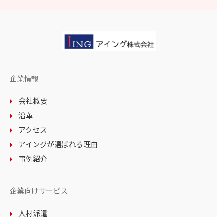
企業情報
会社概要
沿革
アクセス
アイングが選ばれる理由
事例紹介
企業向けサービス
人材派遣