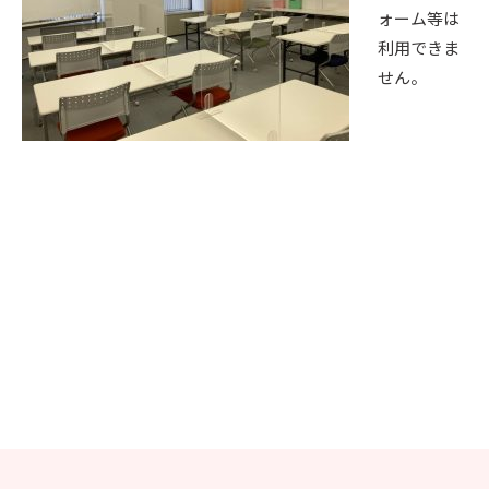
ォーム等は
利用できま
せん。