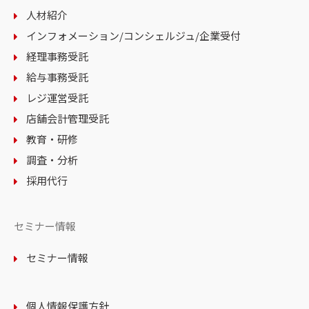
人材紹介
インフォメーション
/コンシェルジュ
/企業受付
経理事務受託
給与事務受託
レジ運営受託
店舗会計管理受託
教育・研修
調査・分析
採用代行
セミナー情報
セミナー情報
個人情報保護方針