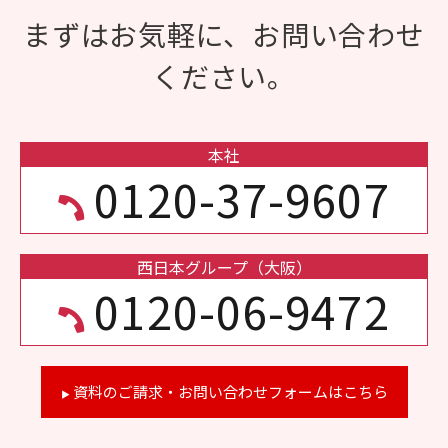
まずはお気軽に、お問い合わせ
ください。
本社
0120-37-9607
西日本グループ（大阪）
0120-06-9472
資料のご請求・お問い合わせフォームはこちら
▶