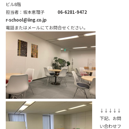
ビル8階
担当者：坂本恵理子
06-6281-9472
r-school@iing.co.jp
電話またはメールにてお問合せください。
↓↓↓↓↓
下記、お問
い合わせフ