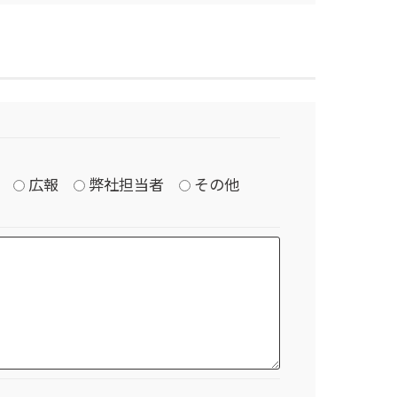
広報
弊社担当者
その他