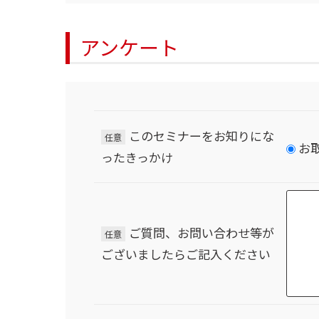
アンケート
このセミナーをお知りにな
任意
お
ったきっかけ
ご質問、お問い合わせ等が
任意
ございましたらご記入ください