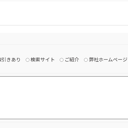
取引きあり
検索サイト
ご紹介
弊社ホームページ