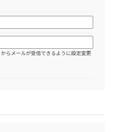
jp」からメールが受信できるように設定変更