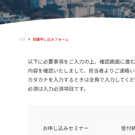
TOP
受講申し込みフォーム
以下に必要事項をご入力の上、確認画面に進む
内容を確認いたしまして、担当者よりご連絡い
カタカナを入力するときは全角で入力してくだ
必須は入力必須項目です。
お申し込みセミナー
受付