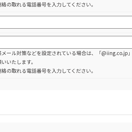
連絡の取れる電話番号を入力してください。
メール対策などを設定されている場合は、「@iing.co.
願いいたします。
連絡の取れる電話番号を入力してください。