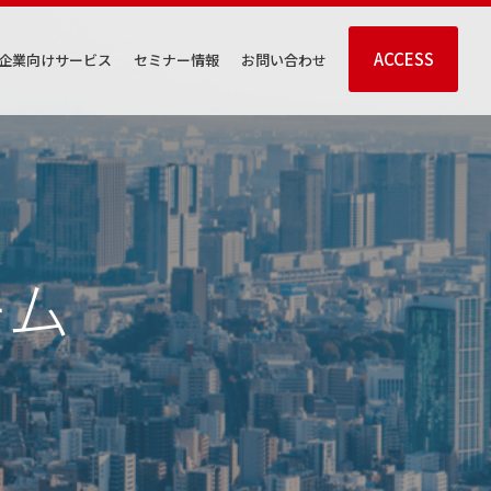
ACCESS
企業向けサービス
セミナー情報
お問い合わせ
ーム