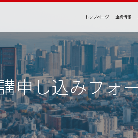
トップページ
企業情報
講申し込みフォ