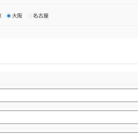
京
大阪
名古屋