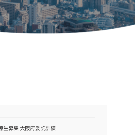
練生募集 大阪府委託訓練