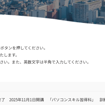
ボタンを押してください。
たします。
さい。また、英数文字は半角で入力してください。
終了 2025年11月1日開講 「パソコンスキル習得科」 訓