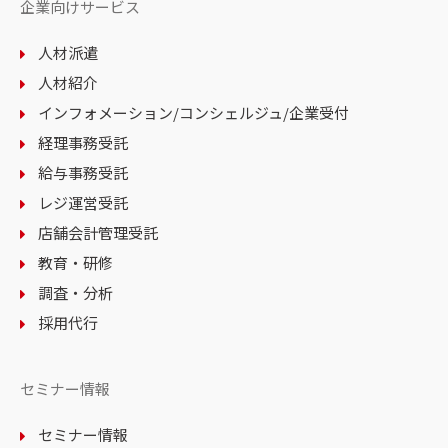
企業向けサービス
人材派遣
人材紹介
インフォメーション
/コンシェルジュ
/企業受付
経理事務受託
給与事務受託
レジ運営受託
店舗会計管理受託
教育・研修
調査・分析
採用代行
セミナー情報
セミナー情報