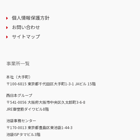
個人情報保護方針
お問い合わせ
サイトマップ
事業所一覧
本社（大手町）
〒100-6815 東京都千代田区大手町1-3-1 JAビル 15階
西日本グループ
〒541-0056 大阪府大阪市中央区久太郎町3-6-8
JRE御堂筋ダイワビル8階
池袋事務センター
〒170-0013 東京都豊島区東池袋1-44-3
池袋ISPタマビル3階