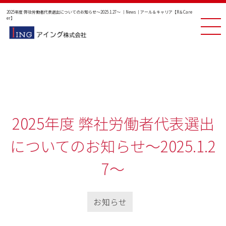
2025年度 弊社労働者代表選出についてのお知らせ～2025.1.27～ ｜News｜アール＆キャリア【R＆Care
er】
2025年度 弊社労働者代表選出
についてのお知らせ～2025.1.2
7～
お知らせ