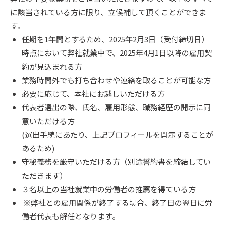
に該当されている方に限り、立候補して頂くことができま
す。
任期を1年間とするため、2025年2月3日（受付締切日）
時点において弊社就業中で、2025年4月1日以降の雇用契
約が見込まれる方
業務時間外でも打ち合わせや連絡を取ることが可能な方
必要に応じて、本社にお越しいただける方
代表者選出の際、氏名、雇用形態、職務経歴の開示に同
意いただける方
(選出手続にあたり、上記プロフィールを開示することが
あるため)
守秘義務を厳守いただける方（別途誓約書を締結してい
ただきます）
３名以上の当社就業中の労働者の推薦を得ている方
※弊社との雇用関係が終了する場合、終了日の翌日に労
働者代表も解任となります。