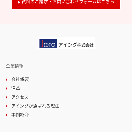
資料のご請求・お問い合わせフォームはこちら
▶
企業情報
会社概要
沿革
アクセス
アイングが選ばれる理由
事例紹介