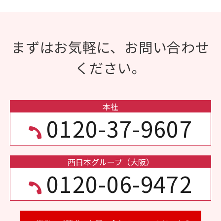
まずはお気軽に、お問い合わせ
ください。
本社
0120-37-9607
西日本グループ（大阪）
0120-06-9472