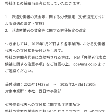
弊社側との締結当事者となっていただきます。
1. 派遣労働者の賃金等に関する労使協定（労使協定方式に
よる待遇の決定・実施）
2. 派遣労働者の賃金等に関する労使協定の改定
つきましては、2025年1月27日より各事業所における労働者
代表への立候補を受付いたします。
弊社の労働者代表に立候補される方は、下記「労働者代表立
候補に関する注意事項」をご確認の上、icc@iing.co.jp まで
ご連絡ください。
受付期間：2025年1月27日 ～ 2025年2月3日17:30迄
対象事業所：本社、西日本事業部
≪労働者代表への立候補に関する注意事項≫
弊社の重要な業務をご担当いただきますので、以下のすべて